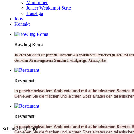
Miniturnier
Jenaer Wettkampf Serie
Hausliga
Jobs
Kontakt
Bowling Roma
Tauchen Sie ein in die perfekte Harmonie aus sportlichem Freizeitvergnügen und den
Genießen Sie unvergessene Stunden in einzigartiger Atmosphäre.
Restaurant
In geschmackvollem Ambiente und mit aufmerksamen Service lädt
Genießen Sie die frischen und leichten Spezialitäten der italienische
Restaurant
In geschmackvollem Ambiente und mit aufmerksamen Service lädt
Schauliste_Header
Genießen Sie die frischen und leichten Spezialitäten der italienische