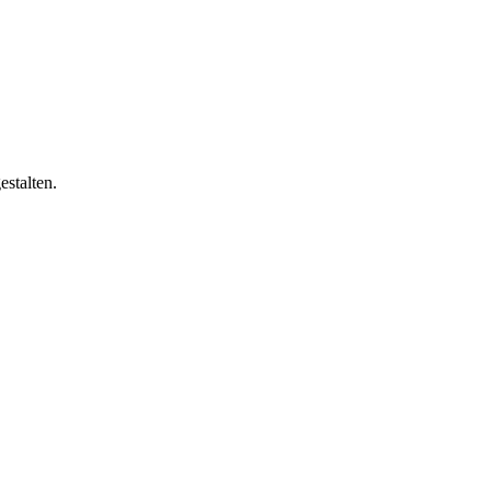
estalten.