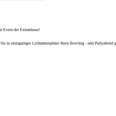
al Event der Extraklasse!
 Sie in einzigartiger Lichtatmosphäre Ihren Bowling - und Partyabend g